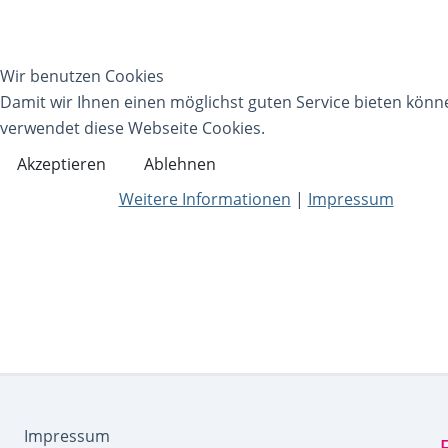
Wir benutzen Cookies
Damit wir Ihnen einen möglichst guten Service bieten könn
verwendet diese Webseite Cookies.
Akzeptieren
Ablehnen
Weitere Informationen
|
Impressum
Impressum