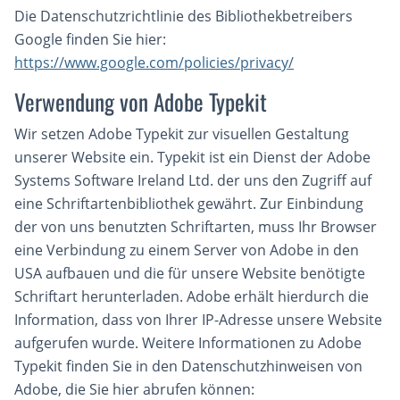
Die Datenschutzrichtlinie des Bibliothekbetreibers
Google finden Sie hier:
https://www.google.com/policies/privacy/
Verwendung von Adobe Typekit
Wir setzen Adobe Typekit zur visuellen Gestaltung
unserer Website ein. Typekit ist ein Dienst der Adobe
Systems Software Ireland Ltd. der uns den Zugriff auf
eine Schriftartenbibliothek gewährt. Zur Einbindung
der von uns benutzten Schriftarten, muss Ihr Browser
eine Verbindung zu einem Server von Adobe in den
USA aufbauen und die für unsere Website benötigte
Schriftart herunterladen. Adobe erhält hierdurch die
Information, dass von Ihrer IP-Adresse unsere Website
aufgerufen wurde. Weitere Informationen zu Adobe
Typekit finden Sie in den Datenschutzhinweisen von
Adobe, die Sie hier abrufen können: