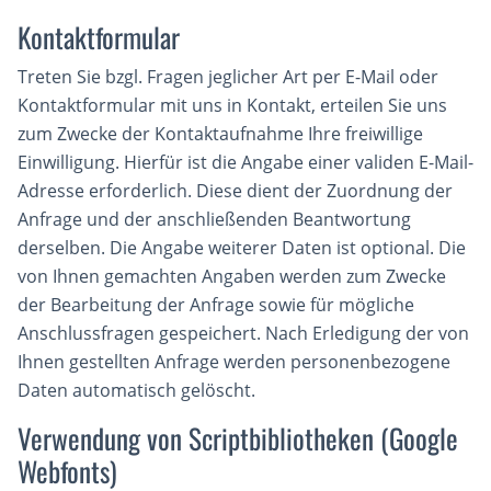
Kontaktformular
Treten Sie bzgl. Fragen jeglicher Art per E-Mail oder
Kontaktformular mit uns in Kontakt, erteilen Sie uns
zum Zwecke der Kontaktaufnahme Ihre freiwillige
Einwilligung. Hierfür ist die Angabe einer validen E-Mail-
Adresse erforderlich. Diese dient der Zuordnung der
Anfrage und der anschließenden Beantwortung
derselben. Die Angabe weiterer Daten ist optional. Die
von Ihnen gemachten Angaben werden zum Zwecke
der Bearbeitung der Anfrage sowie für mögliche
Anschlussfragen gespeichert. Nach Erledigung der von
Ihnen gestellten Anfrage werden personenbezogene
Daten automatisch gelöscht.
Verwendung von Scriptbibliotheken (Google
Webfonts)