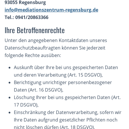
93055 Regensburg
info@mediationszentrum-regensburg.de
Tel.: 0941/20863366
Ihre Betroffenenrechte
Unter den angegebenen Kontaktdaten unseres
Datenschutzbeauftragten können Sie jederzeit
folgende Rechte ausüben:
Auskunft über Ihre bei uns gespeicherten Daten
und deren Verarbeitung (Art. 15 DSGVO),
Berichtigung unrichtiger personenbezogener
Daten (Art. 16 DSGVO),
Löschung Ihrer bei uns gespeicherten Daten (Art.
17 DSGVO),
Einschränkung der Datenverarbeitung, sofern wir
Ihre Daten aufgrund gesetzlicher Pflichten noch
nicht löschen dürfen (Art. 18 DSGVO),