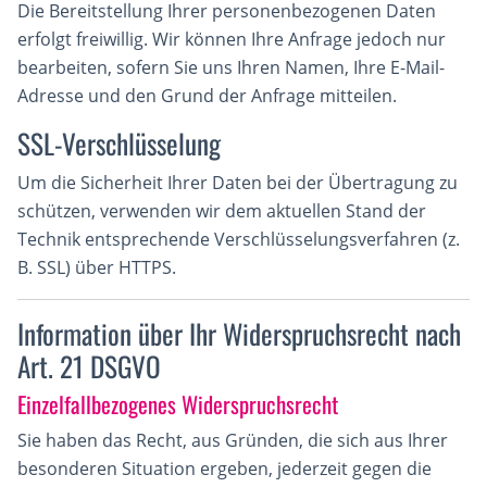
Die Bereitstellung Ihrer personenbezogenen Daten
erfolgt freiwillig. Wir können Ihre Anfrage jedoch nur
bearbeiten, sofern Sie uns Ihren Namen, Ihre E-Mail-
Adresse und den Grund der Anfrage mitteilen.
SSL-Verschlüsselung
Um die Sicherheit Ihrer Daten bei der Übertragung zu
schützen, verwenden wir dem aktuellen Stand der
Technik entsprechende Verschlüsselungsverfahren (z.
B. SSL) über HTTPS.
Information über Ihr Widerspruchsrecht nach
Art. 21 DSGVO
Einzelfallbezogenes Widerspruchsrecht
Sie haben das Recht, aus Gründen, die sich aus Ihrer
besonderen Situation ergeben, jederzeit gegen die