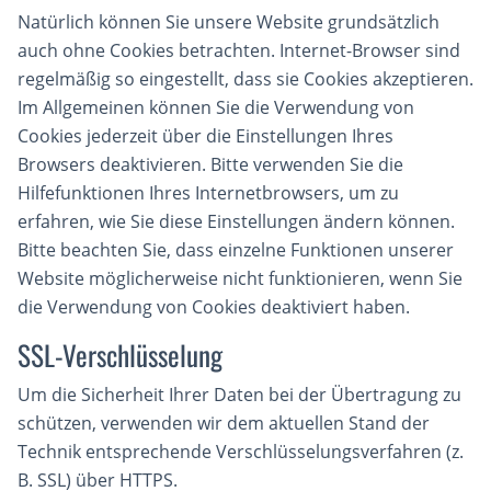
Natürlich können Sie unsere Website grundsätzlich
auch ohne Cookies betrachten. Internet-Browser sind
regelmäßig so eingestellt, dass sie Cookies akzeptieren.
Im Allgemeinen können Sie die Verwendung von
Cookies jederzeit über die Einstellungen Ihres
Browsers deaktivieren. Bitte verwenden Sie die
Hilfefunktionen Ihres Internetbrowsers, um zu
erfahren, wie Sie diese Einstellungen ändern können.
Bitte beachten Sie, dass einzelne Funktionen unserer
Website möglicherweise nicht funktionieren, wenn Sie
die Verwendung von Cookies deaktiviert haben.
SSL-Verschlüsselung
Um die Sicherheit Ihrer Daten bei der Übertragung zu
schützen, verwenden wir dem aktuellen Stand der
Technik entsprechende Verschlüsselungsverfahren (z.
B. SSL) über HTTPS.