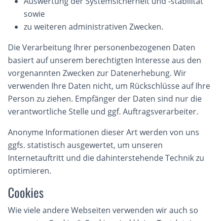
Auswertung der Systemsicherheit und -stabilität
sowie
zu weiteren administrativen Zwecken.
Die Verarbeitung Ihrer personenbezogenen Daten
basiert auf unserem berechtigten Interesse aus den
vorgenannten Zwecken zur Datenerhebung. Wir
verwenden Ihre Daten nicht, um Rückschlüsse auf Ihre
Person zu ziehen. Empfänger der Daten sind nur die
verantwortliche Stelle und ggf. Auftragsverarbeiter.
Anonyme Informationen dieser Art werden von uns
ggfs. statistisch ausgewertet, um unseren
Internetauftritt und die dahinterstehende Technik zu
optimieren.
Cookies
Wie viele andere Webseiten verwenden wir auch so