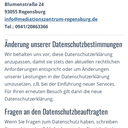
Blumenstraße 24
93055 Regensburg
info@mediationszentrum-regensburg.de
Tel.: 0941/20863366
Änderung unserer Datenschutzbestimmungen
Wir behalten uns vor, diese Datenschutzerklärung
anzupassen, damit sie stets den aktuellen rechtlichen
Anforderungen entspricht oder um Änderungen
unserer Leistungen in der Datenschutzerklärung
umzusetzen, z.B. bei der Einführung neuer Services.
Für Ihren erneuten Besuch gilt dann die neue
Datenschutzerklärung.
Fragen an den Datenschutzbeauftragten
Wenn Sie Fragen zum Datenschutz haben, schreiben