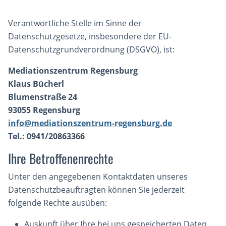
Verantwortliche Stelle im Sinne der
Datenschutzgesetze, insbesondere der EU-
Datenschutzgrundverordnung (DSGVO), ist:
Mediationszentrum Regensburg
Klaus Bücherl
Blumenstraße 24
93055 Regensburg
info@mediationszentrum-regensburg.de
Tel.: 0941/20863366
Ihre Betroffenenrechte
Unter den angegebenen Kontaktdaten unseres
Datenschutzbeauftragten können Sie jederzeit
folgende Rechte ausüben:
Auskunft über Ihre bei uns gespeicherten Daten