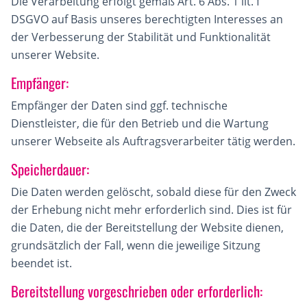
Die Verarbeitung erfolgt gemäß Art. 6 Abs. 1 lit. f
DSGVO auf Basis unseres berechtigten Interesses an
der Verbesserung der Stabilität und Funktionalität
unserer Website.
Empfänger:
Empfänger der Daten sind ggf. technische
Dienstleister, die für den Betrieb und die Wartung
unserer Webseite als Auftragsverarbeiter tätig werden.
Speicherdauer:
Die Daten werden gelöscht, sobald diese für den Zweck
der Erhebung nicht mehr erforderlich sind. Dies ist für
die Daten, die der Bereitstellung der Website dienen,
grundsätzlich der Fall, wenn die jeweilige Sitzung
beendet ist.
Bereitstellung vorgeschrieben oder erforderlich: