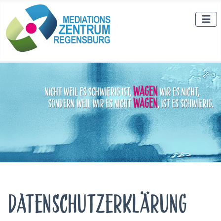
Datenschutzerklärung