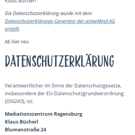
Klaus Bücherl
Die Datenschutzerklärung wurde mit dem
Datenschutzerklärungs-Generator der activeMind AG
erstellt
.
Ab hier neu
Datenschutzerklärung
Verantwortlicher im Sinne der Datenschutzgesetze,
insbesondere der EU-Datenschutzgrundverordnung
(DSGVO), ist:
Mediationszentrum Regensburg
Klaus Bücherl
Blumenstraße 24