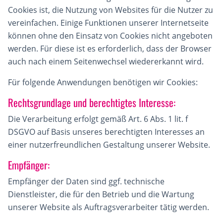
Cookies ist, die Nutzung von Websites für die Nutzer zu
vereinfachen. Einige Funktionen unserer Internetseite
können ohne den Einsatz von Cookies nicht angeboten
werden. Für diese ist es erforderlich, dass der Browser
auch nach einem Seitenwechsel wiedererkannt wird.
Für folgende Anwendungen benötigen wir Cookies:
Rechtsgrundlage und berechtigtes Interesse:
Die Verarbeitung erfolgt gemäß Art. 6 Abs. 1 lit. f
DSGVO auf Basis unseres berechtigten Interesses an
einer nutzerfreundlichen Gestaltung unserer Website.
Empfänger:
Empfänger der Daten sind ggf. technische
Dienstleister, die für den Betrieb und die Wartung
unserer Website als Auftragsverarbeiter tätig werden.