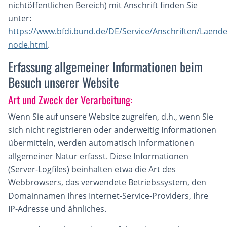
nichtöffentlichen Bereich) mit Anschrift finden Sie
unter:
https://www.bfdi.bund.de/DE/Service/Anschriften/Laend
node.html
.
Erfassung allgemeiner Informationen beim
Besuch unserer Website
Art und Zweck der Verarbeitung:
Wenn Sie auf unsere Website zugreifen, d.h., wenn Sie
sich nicht registrieren oder anderweitig Informationen
übermitteln, werden automatisch Informationen
allgemeiner Natur erfasst. Diese Informationen
(Server-Logfiles) beinhalten etwa die Art des
Webbrowsers, das verwendete Betriebssystem, den
Domainnamen Ihres Internet-Service-Providers, Ihre
IP-Adresse und ähnliches.