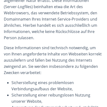
allgemeiner Natur erfasst. Diese Informationen
(Server-Logfiles) beinhalten etwa die Art des
Webbrowsers, das verwendete Betriebssystem, den
Domainnamen Ihres Internet-Service-Providers und
ähnliches. Hierbei handelt es sich ausschließlich um
Informationen, welche keine Rückschlüsse auf Ihre
Person zulassen.
Diese Informationen sind technisch notwendig, um
von Ihnen angeforderte Inhalte von Webseiten korrekt
auszuliefern und fallen bei Nutzung des Internets
zwingend an. Sie werden insbesondere zu folgenden
Zwecken verarbeitet:
Sicherstellung eines problemlosen
Verbindungsaufbaus der Website,
Sicherstellung einer reibungslosen Nutzung
unserer Website,