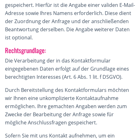
gespeichert. Hierfür ist die Angabe einer validen E-Mail-
Adresse sowie Ihres Namens erforderlich. Diese dient
der Zuordnung der Anfrage und der anschließenden
Beantwortung derselben. Die Angabe weiterer Daten
ist optional.
Rechtsgrundlage:
Die Verarbeitung der in das Kontaktformular
eingegebenen Daten erfolgt auf der Grundlage eines
berechtigten Interesses (Art. 6 Abs. 1 lit. f DSGVO).
Durch Bereitstellung des Kontaktformulars möchten
wir Ihnen eine unkomplizierte Kontaktaufnahme
ermöglichen. Ihre gemachten Angaben werden zum
Zwecke der Bearbeitung der Anfrage sowie für
mögliche Anschlussfragen gespeichert.
Sofern Sie mit uns Kontakt aufnehmen, um ein