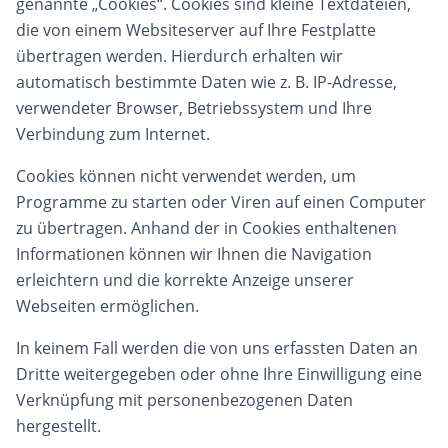
genannte „Cookies“. Cookies sind kleine Textdateien,
die von einem Websiteserver auf Ihre Festplatte
übertragen werden. Hierdurch erhalten wir
automatisch bestimmte Daten wie z. B. IP-Adresse,
verwendeter Browser, Betriebssystem und Ihre
Verbindung zum Internet.
Cookies können nicht verwendet werden, um
Programme zu starten oder Viren auf einen Computer
zu übertragen. Anhand der in Cookies enthaltenen
Informationen können wir Ihnen die Navigation
erleichtern und die korrekte Anzeige unserer
Webseiten ermöglichen.
In keinem Fall werden die von uns erfassten Daten an
Dritte weitergegeben oder ohne Ihre Einwilligung eine
Verknüpfung mit personenbezogenen Daten
hergestellt.