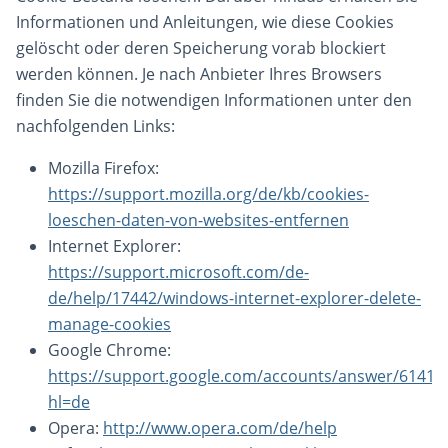
Informationen und Anleitungen, wie diese Cookies
gelöscht oder deren Speicherung vorab blockiert
werden können. Je nach Anbieter Ihres Browsers
finden Sie die notwendigen Informationen unter den
nachfolgenden Links:
Mozilla Firefox:
https://support.mozilla.org/de/kb/cookies-
loeschen-daten-von-websites-entfernen
Internet Explorer:
https://support.microsoft.com/de-
de/help/17442/windows-internet-explorer-delete-
manage-cookies
Google Chrome:
https://support.google.com/accounts/answer/61416
hl=de
Opera:
http://www.opera.com/de/help