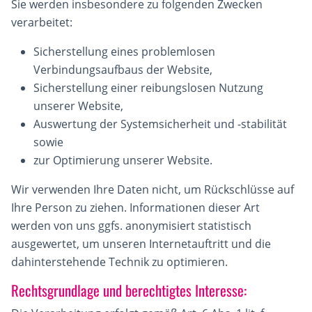
Sie werden insbesondere zu folgenden Zwecken
verarbeitet:
Sicherstellung eines problemlosen
Verbindungsaufbaus der Website,
Sicherstellung einer reibungslosen Nutzung
unserer Website,
Auswertung der Systemsicherheit und -stabilität
sowie
zur Optimierung unserer Website.
Wir verwenden Ihre Daten nicht, um Rückschlüsse auf
Ihre Person zu ziehen. Informationen dieser Art
werden von uns ggfs. anonymisiert statistisch
ausgewertet, um unseren Internetauftritt und die
dahinterstehende Technik zu optimieren.
Rechtsgrundlage und berechtigtes Interesse: