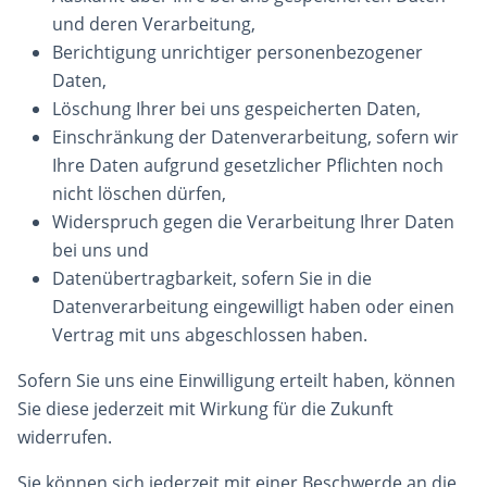
und deren Verarbeitung,
Berichtigung unrichtiger personenbezogener
Daten,
Löschung Ihrer bei uns gespeicherten Daten,
Einschränkung der Datenverarbeitung, sofern wir
Ihre Daten aufgrund gesetzlicher Pflichten noch
nicht löschen dürfen,
Widerspruch gegen die Verarbeitung Ihrer Daten
bei uns und
Datenübertragbarkeit, sofern Sie in die
Datenverarbeitung eingewilligt haben oder einen
Vertrag mit uns abgeschlossen haben.
Sofern Sie uns eine Einwilligung erteilt haben, können
Sie diese jederzeit mit Wirkung für die Zukunft
widerrufen.
Sie können sich jederzeit mit einer Beschwerde an die