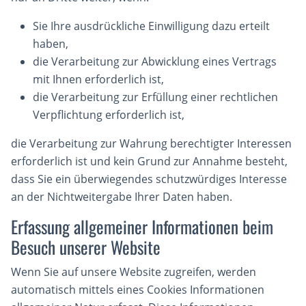
Sie Ihre ausdrückliche Einwilligung dazu erteilt
haben,
die Verarbeitung zur Abwicklung eines Vertrags
mit Ihnen erforderlich ist,
die Verarbeitung zur Erfüllung einer rechtlichen
Verpflichtung erforderlich ist,
die Verarbeitung zur Wahrung berechtigter Interessen
erforderlich ist und kein Grund zur Annahme besteht,
dass Sie ein überwiegendes schutzwürdiges Interesse
an der Nichtweitergabe Ihrer Daten haben.
Erfassung allgemeiner Informationen beim
Besuch unserer Website
Wenn Sie auf unsere Website zugreifen, werden
automatisch mittels eines Cookies Informationen