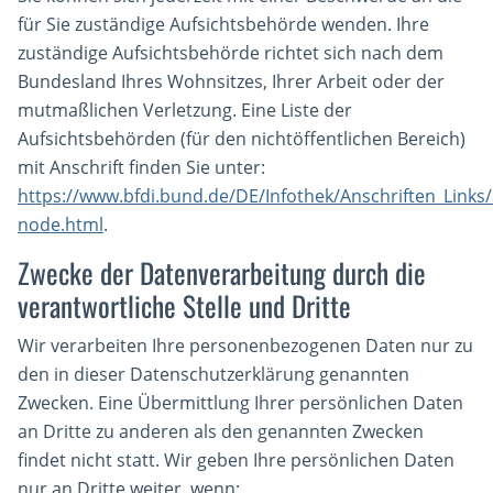
für Sie zuständige Aufsichtsbehörde wenden. Ihre
zuständige Aufsichtsbehörde richtet sich nach dem
Bundesland Ihres Wohnsitzes, Ihrer Arbeit oder der
mutmaßlichen Verletzung. Eine Liste der
Aufsichtsbehörden (für den nichtöffentlichen Bereich)
mit Anschrift finden Sie unter:
https://www.bfdi.bund.de/DE/Infothek/Anschriften_Links/a
node.html
.
Zwecke der Datenverarbeitung durch die
verantwortliche Stelle und Dritte
Wir verarbeiten Ihre personenbezogenen Daten nur zu
den in dieser Datenschutzerklärung genannten
Zwecken. Eine Übermittlung Ihrer persönlichen Daten
an Dritte zu anderen als den genannten Zwecken
findet nicht statt. Wir geben Ihre persönlichen Daten
nur an Dritte weiter, wenn: