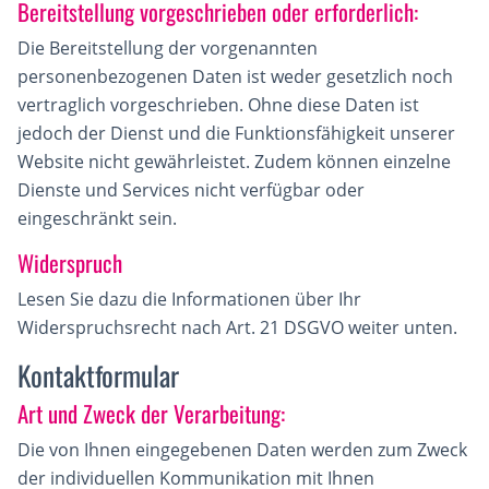
Bereitstellung vorgeschrieben oder erforderlich:
Die Bereitstellung der vorgenannten
personenbezogenen Daten ist weder gesetzlich noch
vertraglich vorgeschrieben. Ohne diese Daten ist
jedoch der Dienst und die Funktionsfähigkeit unserer
Website nicht gewährleistet. Zudem können einzelne
Dienste und Services nicht verfügbar oder
eingeschränkt sein.
Widerspruch
Lesen Sie dazu die Informationen über Ihr
Widerspruchsrecht nach Art. 21 DSGVO weiter unten.
Kontaktformular
Art und Zweck der Verarbeitung:
Die von Ihnen eingegebenen Daten werden zum Zweck
der individuellen Kommunikation mit Ihnen