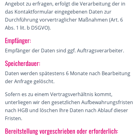
Angebot zu erfragen, erfolgt die Verarbeitung der in
das Kontaktformular eingegebenen Daten zur
Durchführung vorvertraglicher Maßnahmen (Art. 6
Abs. 1 lit. b DSGVO).
Empfänger:
Empfänger der Daten sind ggf. Auftragsverarbeiter.
Speicherdauer:
Daten werden spätestens 6 Monate nach Bearbeitung
der Anfrage gelöscht.
Sofern es zu einem Vertragsverhältnis kommt,
unterliegen wir den gesetzlichen Aufbewahrungsfristen
nach HGB und löschen Ihre Daten nach Ablauf dieser
Fristen.
Bereitstellung vorgeschrieben oder erforderlich: