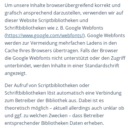
Um unsere Inhalte browserübergreifend korrekt und
grafisch ansprechend darzustellen, verwenden wir auf
dieser Website Scriptbibliotheken und
Schriftbibliotheken wie z. B. Google Webfonts
(
https://www.google.com/webfonts/
). Google Webfonts
werden zur Vermeidung mehrfachen Ladens in den
Cache Ihres Browsers übertragen. Falls der Browser
die Google Webfonts nicht unterstützt oder den Zugriff
unterbindet, werden Inhalte in einer Standardschrift
angezeigt.
Der Aufruf von Scriptbibliotheken oder
Schriftbibliotheken löst automatisch eine Verbindung
zum Betreiber der Bibliothek aus. Dabei ist es
theoretisch möglich – aktuell allerdings auch unklar ob
und ggf. zu welchen Zwecken – dass Betreiber
entsprechender Bibliotheken Daten erheben.