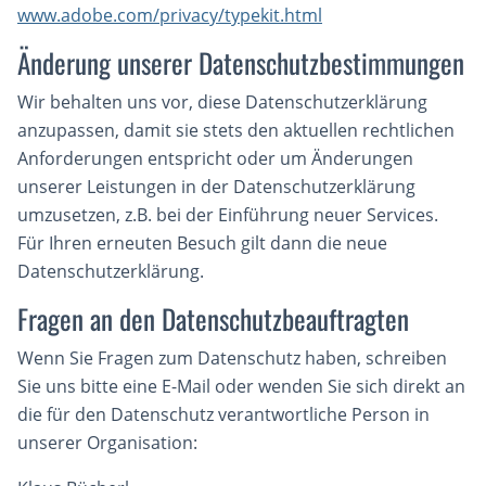
www.adobe.com/privacy/typekit.html
Änderung unserer Datenschutzbestimmungen
Wir behalten uns vor, diese Datenschutzerklärung
anzupassen, damit sie stets den aktuellen rechtlichen
Anforderungen entspricht oder um Änderungen
unserer Leistungen in der Datenschutzerklärung
umzusetzen, z.B. bei der Einführung neuer Services.
Für Ihren erneuten Besuch gilt dann die neue
Datenschutzerklärung.
Fragen an den Datenschutzbeauftragten
Wenn Sie Fragen zum Datenschutz haben, schreiben
Sie uns bitte eine E-Mail oder wenden Sie sich direkt an
die für den Datenschutz verantwortliche Person in
unserer Organisation: