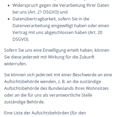
Widerspruch gegen die Verarbeitung Ihrer Daten
bei uns (Art. 21 DSGVO) und
Datenübertragbarkeit, sofern Sie in die
Datenverarbeitung eingewilligt haben oder einen
Vertrag mit uns abgeschlossen haben (Art. 20
DSGVO).
Sofern Sie uns eine Einwilligung erteilt haben, können
Sie diese jederzeit mit Wirkung für die Zukunft
widerrufen.
Sie können sich jederzeit mit einer Beschwerde an eine
Aufsichtsbehörde wenden, z. B. an die zuständige
Aufsichtsbehörde des Bundeslands Ihres Wohnsitzes
oder an die für uns als verantwortliche Stelle
zuständige Behörde.
Eine Liste der Aufsichtsbehörden (für den