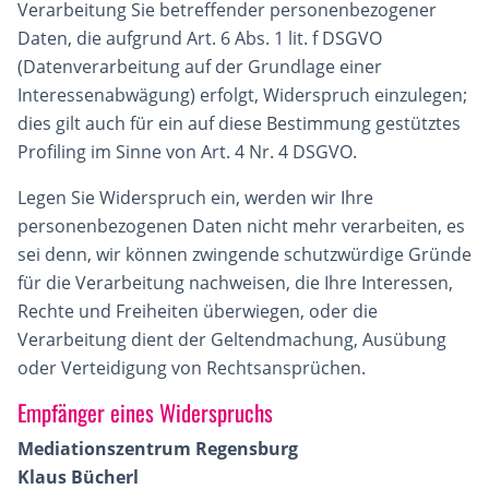
Verarbeitung Sie betreffender personenbezogener
Daten, die aufgrund Art. 6 Abs. 1 lit. f DSGVO
(Datenverarbeitung auf der Grundlage einer
Interessenabwägung) erfolgt, Widerspruch einzulegen;
dies gilt auch für ein auf diese Bestimmung gestütztes
Profiling im Sinne von Art. 4 Nr. 4 DSGVO.
Legen Sie Widerspruch ein, werden wir Ihre
personenbezogenen Daten nicht mehr verarbeiten, es
sei denn, wir können zwingende schutzwürdige Gründe
für die Verarbeitung nachweisen, die Ihre Interessen,
Rechte und Freiheiten überwiegen, oder die
Verarbeitung dient der Geltendmachung, Ausübung
oder Verteidigung von Rechtsansprüchen.
Empfänger eines Widerspruchs
Mediationszentrum Regensburg
Klaus Bücherl