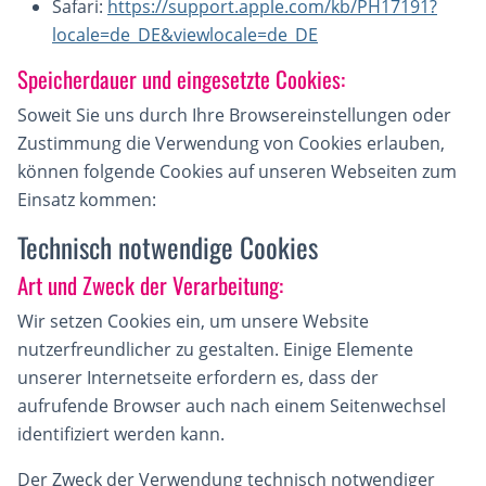
Safari:
https://support.apple.com/kb/PH17191?
locale=de_DE&viewlocale=de_DE
Speicherdauer und eingesetzte Cookies:
Soweit Sie uns durch Ihre Browsereinstellungen oder
Zustimmung die Verwendung von Cookies erlauben,
können folgende Cookies auf unseren Webseiten zum
Einsatz kommen:
Technisch notwendige Cookies
Art und Zweck der Verarbeitung:
Wir setzen Cookies ein, um unsere Website
nutzerfreundlicher zu gestalten. Einige Elemente
unserer Internetseite erfordern es, dass der
aufrufende Browser auch nach einem Seitenwechsel
identifiziert werden kann.
Der Zweck der Verwendung technisch notwendiger