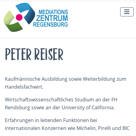
Peter Reiser
Kaufmännische Ausbildung sowie Weiterbildung zum
Handelsfachwirt.
Wirtschaftswissenschaftliches Studium an der FH
Rendsburg sowie an der University of California.
Erfahrungen in leitenden Funktionen bei
internationalen Konzernen wie Michelin, Pirelli und BIC