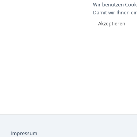
Wir benutzen Cook
Damit wir Ihnen ei
Akzeptieren
Impressum