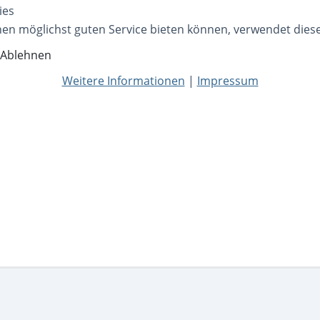
ies
nen möglichst guten Service bieten können, verwendet dies
Ablehnen
Weitere Informationen
|
Impressum