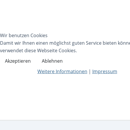
Wir benutzen Cookies
Damit wir Ihnen einen möglichst guten Service bieten könn
verwendet diese Webseite Cookies.
Akzeptieren
Ablehnen
Weitere Informationen
|
Impressum