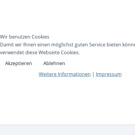
Wir benutzen Cookies
Damit wir Ihnen einen möglichst guten Service bieten könn
verwendet diese Webseite Cookies.
Akzeptieren
Ablehnen
Weitere Informationen
|
Impressum